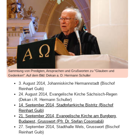
Sammlung von Predigten, Ansprachen und Grußworten zu "Glauben und
Gedenken". Auf dem Bild: Dekan a. D. Hermann Schuller
3. August 2014, Johanniskirche Hermannstadt (Bischof
Reinhart Guib)
24. August 2014, Evangelische Kirche Sächsisch-Regen
(Dekan i.R. Hermann Schuller)
14. September 2014, Stadtpfarrkirche Bistritz (Bischof
Reinhart Guib)
21. September 2014, Evangelische Kirche am Burgberg,
Budapest, Grusswort (Pfr. Dr. Stefan Cosoroabă)
27. September 2014, Stadthalle Wels, Grusswort (Bischof
Reinhart Guib)