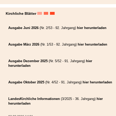
Kirchliche Blätter
Ausgabe Juni 2026
(Nr. 2/53 - 92. Jahrgang)
hier herunterladen
Ausgabe März 2026
(Nr. 1/53 - 92. Jahrgang)
hier herunterladen
Ausgabe Dezember 2025
(Nr. 5/52 - 91. Jahrgang)
hier
herunterladen
Ausgabe Oktober 2025
(Nr. 4/52 - 91. Jahrgang)
hier herunterladen
LandesKirchliche Informationen
(3/2025 - 36. Jahrgang)
hier
herunterladen