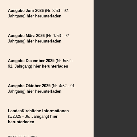
Weilau
Wolkendorf
Ausgabe Juni 2026
(Nr. 2/53 - 92.
Zeiden
Jahrgang)
hier herunterladen
Ausgabe März 2026
(Nr. 1/53 - 92.
Jahrgang)
hier herunterladen
Ausgabe Dezember 2025
(Nr. 5/52 -
91. Jahrgang)
hier herunterladen
Ausgabe Oktober 2025
(Nr. 4/52 - 91.
Jahrgang)
hier herunterladen
LandesKirchliche Informationen
(3/2025 - 36. Jahrgang)
hier
herunterladen