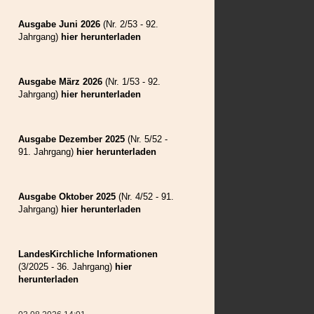
Weilau
Wolkendorf
Ausgabe Juni 2026
(Nr. 2/53 - 92.
Zeiden
Jahrgang)
hier herunterladen
Ausgabe März 2026
(Nr. 1/53 - 92.
Jahrgang)
hier herunterladen
Ausgabe Dezember 2025
(Nr. 5/52 -
91. Jahrgang)
hier herunterladen
Ausgabe Oktober 2025
(Nr. 4/52 - 91.
Jahrgang)
hier herunterladen
LandesKirchliche Informationen
(3/2025 - 36. Jahrgang)
hier
herunterladen