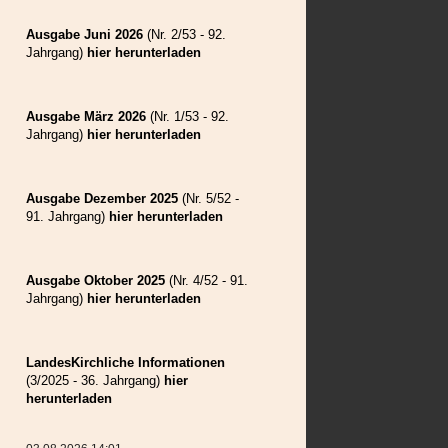
Weilau
Wolkendorf
Ausgabe Juni 2026
(Nr. 2/53 - 92.
Zeiden
Jahrgang)
hier herunterladen
Ausgabe März 2026
(Nr. 1/53 - 92.
Jahrgang)
hier herunterladen
Ausgabe Dezember 2025
(Nr. 5/52 -
91. Jahrgang)
hier herunterladen
Ausgabe Oktober 2025
(Nr. 4/52 - 91.
Jahrgang)
hier herunterladen
LandesKirchliche Informationen
(3/2025 - 36. Jahrgang)
hier
herunterladen