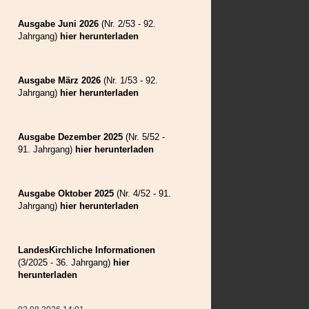
Weilau
Wolkendorf
Ausgabe Juni 2026
(Nr. 2/53 - 92.
Zeiden
Jahrgang)
hier herunterladen
Ausgabe März 2026
(Nr. 1/53 - 92.
Jahrgang)
hier herunterladen
Ausgabe Dezember 2025
(Nr. 5/52 -
91. Jahrgang)
hier herunterladen
Ausgabe Oktober 2025
(Nr. 4/52 - 91.
Jahrgang)
hier herunterladen
LandesKirchliche Informationen
(3/2025 - 36. Jahrgang)
hier
herunterladen