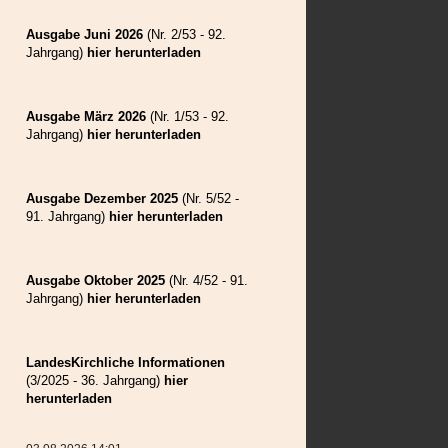
Weilau
Wolkendorf
Ausgabe Juni 2026
(Nr. 2/53 - 92.
Zeiden
Jahrgang)
hier herunterladen
Ausgabe März 2026
(Nr. 1/53 - 92.
Jahrgang)
hier herunterladen
Ausgabe Dezember 2025
(Nr. 5/52 -
91. Jahrgang)
hier herunterladen
Ausgabe Oktober 2025
(Nr. 4/52 - 91.
Jahrgang)
hier herunterladen
LandesKirchliche Informationen
(3/2025 - 36. Jahrgang)
hier
herunterladen