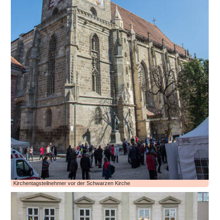
Kirchentagsteilnehmer vor der Schwarzen Kirche