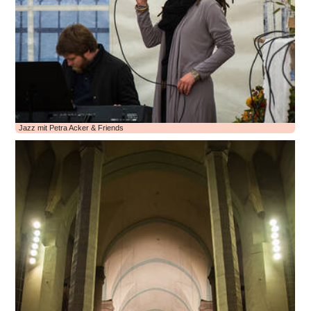
Jazz mit Petra Acker & Friends