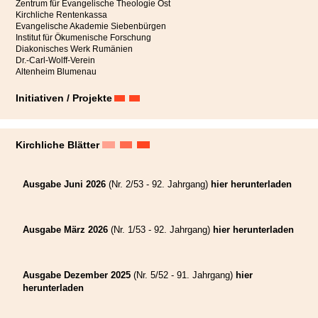
Zentrum für Evangelische Theologie Ost
Kirchliche Rentenkassa
Evangelische Akademie Siebenbürgen
Institut für Ökumenische Forschung
Diakonisches Werk Rumänien
Dr.-Carl-Wolff-Verein
Altenheim Blumenau
Initiativen / Projekte
Kirchliche Blätter
Ausgabe Juni 2026
(Nr. 2/53 - 92. Jahrgang)
hier herunterladen
Ausgabe März 2026
(Nr. 1/53 - 92. Jahrgang)
hier herunterladen
Ausgabe Dezember 2025
(Nr. 5/52 - 91. Jahrgang)
hier
herunterladen