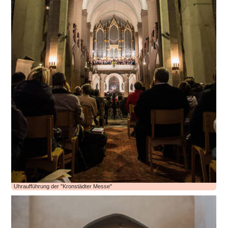
Uhraufführung der "Kronstädter Messe"