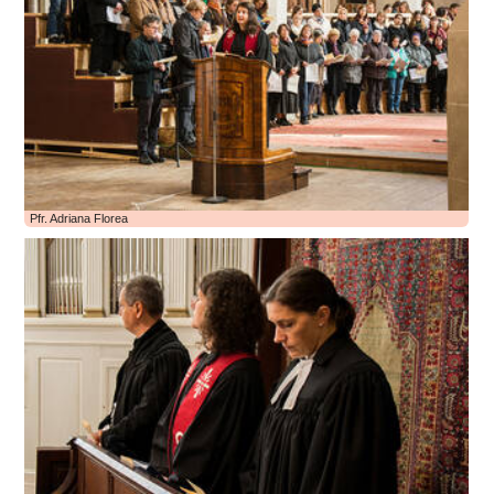
Pfr. Adriana Florea