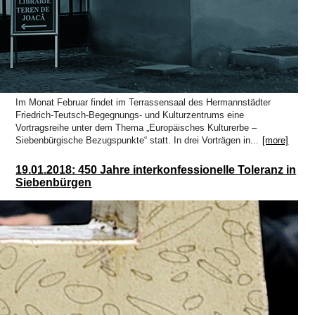
Im Monat Februar findet im Terrassensaal des Hermannstädter
Friedrich-Teutsch-Begegnungs- und Kulturzentrums eine
Vortragsreihe unter dem Thema „Europäisches Kulturerbe –
Siebenbürgische Bezugspunkte“ statt. In drei Vorträgen in...
[more]
19.01.2018: 450 Jahre interkonfessionelle Toleranz in
Siebenbürgen