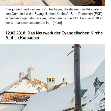
Vier junge Theologinnen und Theologen, die derzeit ihre Vikariate in
den Gemeinden der Evangelischen Kirche A. B. in Rumänien (EKR)
in Siebenbürgen absolvieren, haben am 12. und 13. Februar 2018 an
der am Landeskonsistorium in...
[more]
12.02.2018: Das Netzwerk der Evangelischen Kirche
A. B. in Rumänien