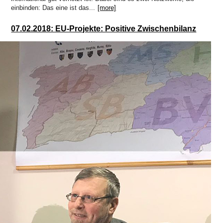
einbinden: Das eine ist das...
[more]
07.02.2018: EU-Projekte: Positive Zwischenbilanz