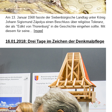
Am 13. Januar 1568 fasste der Siebenbürgische Landtag unter König
Johann Sigismund Zápolya einen Beschluss über religiöse Toleranz,
der als "Edikt von Thorenburg" in die Geschichte eingehen sollte. Mit
diesem für seine...
[more]
16.01.2018: Drei Tage im Zeichen der Denkmalpflege