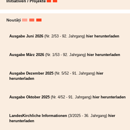
Initiativen / Projekte
Noutăți
Ausgabe Juni 2026
(Nr. 2/53 - 92. Jahrgang)
hier herunterladen
Ausgabe März 2026
(Nr. 1/53 - 92. Jahrgang)
hier herunterladen
Ausgabe Dezember 2025
(Nr. 5/52 - 91. Jahrgang)
hier
herunterladen
Ausgabe Oktober 2025
(Nr. 4/52 - 91. Jahrgang)
hier herunterladen
LandesKirchliche Informationen
(3/2025 - 36. Jahrgang)
hier
herunterladen