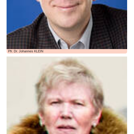
Pfr. Dr. Johannes KLEIN