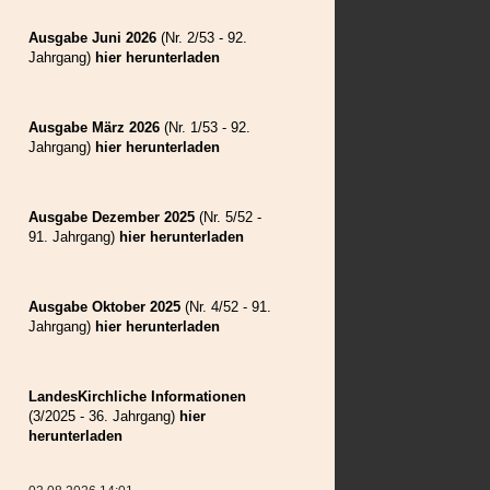
Weilau
Wolkendorf
Ausgabe Juni 2026
(Nr. 2/53 - 92.
Zeiden
Jahrgang)
hier herunterladen
Ausgabe März 2026
(Nr. 1/53 - 92.
Jahrgang)
hier herunterladen
Ausgabe Dezember 2025
(Nr. 5/52 -
91. Jahrgang)
hier herunterladen
Ausgabe Oktober 2025
(Nr. 4/52 - 91.
Jahrgang)
hier herunterladen
LandesKirchliche Informationen
(3/2025 - 36. Jahrgang)
hier
herunterladen