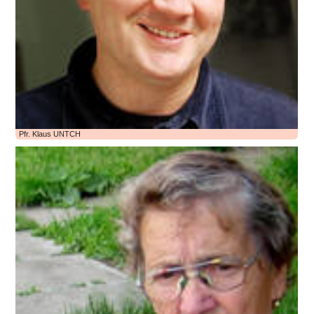
Pfr. Klaus UNTCH