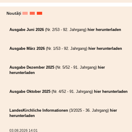
Noutăți
Ausgabe Juni 2026
(Nr. 2/53 - 92. Jahrgang)
hier herunterladen
Ausgabe März 2026
(Nr. 1/53 - 92. Jahrgang)
hier herunterladen
Ausgabe Dezember 2025
(Nr. 5/52 - 91. Jahrgang)
hier
herunterladen
Ausgabe Oktober 2025
(Nr. 4/52 - 91. Jahrgang)
hier herunterladen
LandesKirchliche Informationen
(3/2025 - 36. Jahrgang)
hier
herunterladen
03.08.2026 14:01