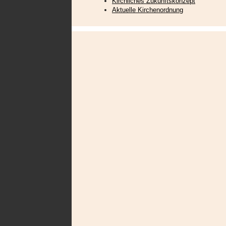
Kirchliches Zukunftskonzept
Aktuelle Kirchenordnung