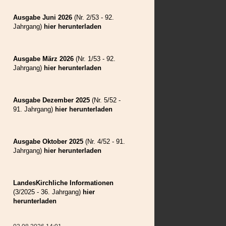
Weilau
Wolkendorf
Ausgabe Juni 2026
(Nr. 2/53 - 92.
Zeiden
Jahrgang)
hier herunterladen
Ausgabe März 2026
(Nr. 1/53 - 92.
Jahrgang)
hier herunterladen
Ausgabe Dezember 2025
(Nr. 5/52 -
91. Jahrgang)
hier herunterladen
Ausgabe Oktober 2025
(Nr. 4/52 - 91.
Jahrgang)
hier herunterladen
LandesKirchliche Informationen
(3/2025 - 36. Jahrgang)
hier
herunterladen