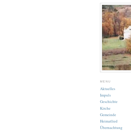
MENU
Aktuelles
Impuls
Geschichte
Kirche
Gemeinde
Heimatlied
Übernachtung